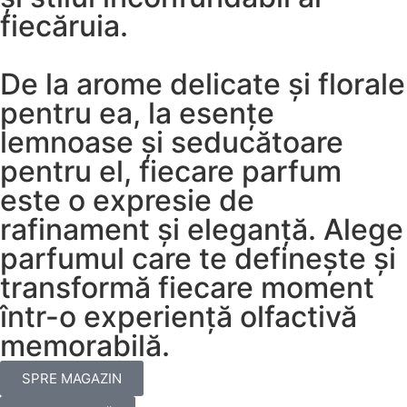
fiecăruia.
De la arome delicate și florale
pentru ea, la esențe
lemnoase și seducătoare
pentru el, fiecare parfum
este o expresie de
rafinament și eleganță. Alege
parfumul care te definește și
transformă fiecare moment
într-o experiență olfactivă
memorabilă.
SPRE MAGAZIN