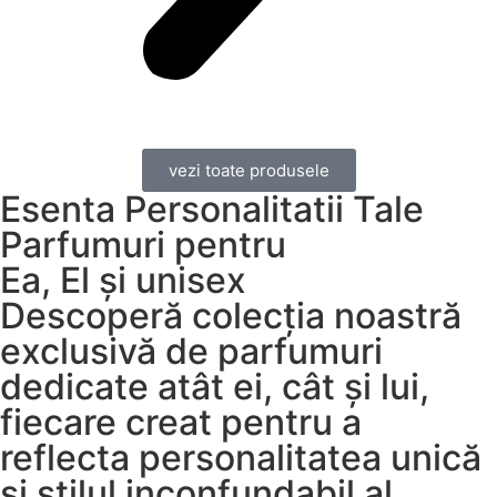
vezi toate produsele
Esenta Personalitatii Tale
Parfumuri pentru
Ea, El și unisex
Descoperă colecția noastră
exclusivă de parfumuri
dedicate atât ei, cât și lui,
fiecare creat pentru a
reflecta personalitatea unică
și stilul inconfundabil al