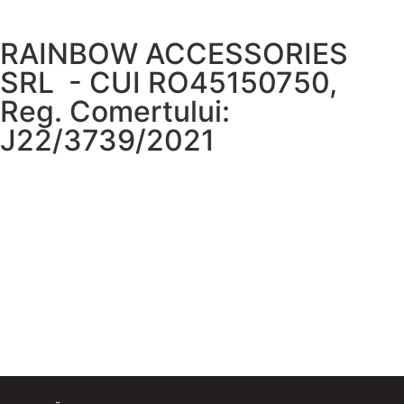
RAINBOW ACCESSORIES
SRL - CUI RO45150750,
Reg. Comertului:
J22/3739/2021