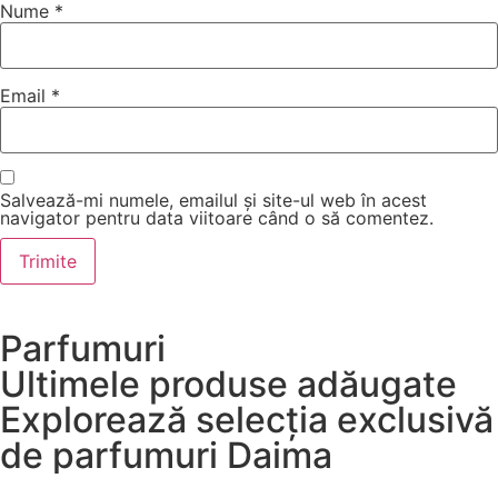
Nume
*
Email
*
Salvează-mi numele, emailul și site-ul web în acest
navigator pentru data viitoare când o să comentez.
Parfumuri
Ultimele produse adăugate
Explorează selecția exclusivă
de parfumuri Daima