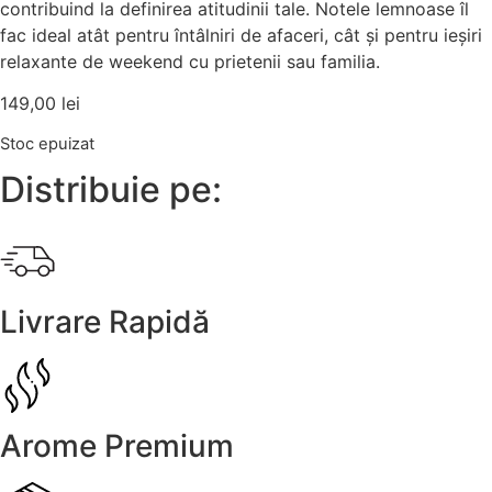
contribuind la definirea atitudinii tale. Notele lemnoase îl
fac ideal atât pentru întâlniri de afaceri, cât și pentru ieșiri
relaxante de weekend cu prietenii sau familia.
149,00
lei
Stoc epuizat
Distribuie pe:
Livrare Rapidă
Arome Premium