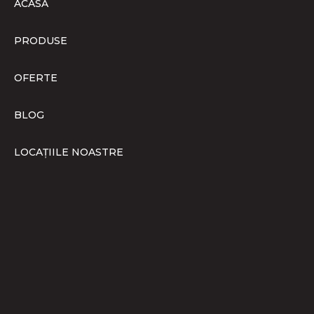
ACASĂ
PRODUSE
OFERTE
BLOG
LOCAȚIILE NOASTRE