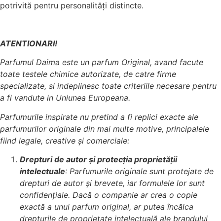
potrivită pentru personalități distincte.
ATENTIONARI!
Parfumul Daima este un parfum Original, avand facute
toate testele chimice autorizate, de catre firme
specializate, si indeplinesc toate criteriile necesare pentru
a fi vandute in Uniunea Europeana.
Parfumurile inspirate nu pretind a fi replici exacte ale
parfumurilor originale din mai multe motive, principalele
fiind legale, creative și comerciale:
Drepturi de autor și protecția proprietății
intelectuale
: Parfumurile originale sunt protejate de
drepturi de autor și brevete, iar formulele lor sunt
confidențiale. Dacă o companie ar crea o copie
exactă a unui parfum original, ar putea încălca
drepturile de proprietate intelectuală ale brandului