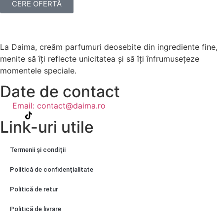
CERE OFERTĂ
La Daima, creăm parfumuri deosebite din ingrediente fine,
menite să îți reflecte unicitatea și să îți înfrumusețeze
momentele speciale.
Date de contact
Email: contact@daima.ro
Link-uri utile
Termenii și condiții
Politică de confidențialitate
Politică de retur
Politică de livrare