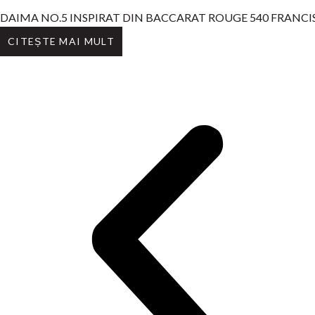
DAIMA NO.5 INSPIRAT DIN BACCARAT ROUGE 540 FRANCI
CITEȘTE MAI MULT