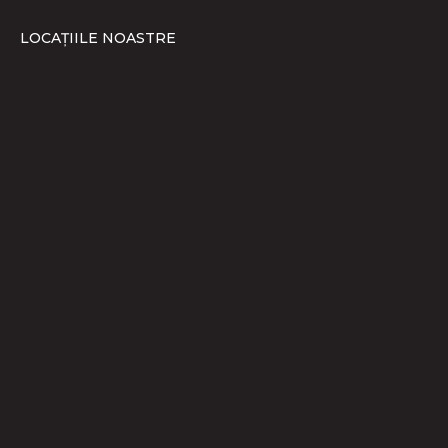
LOCAȚIILE NOASTRE