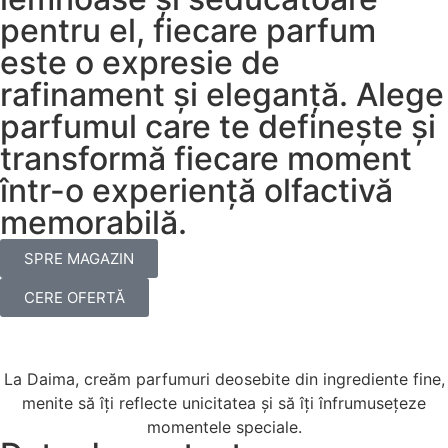
pentru el, fiecare parfum
este o expresie de
rafinament și eleganță. Alege
parfumul care te definește și
transformă fiecare moment
într-o experiență olfactivă
memorabilă.
SPRE MAGAZIN
CERE OFERTĂ
La Daima, creăm parfumuri deosebite din ingrediente fine,
menite să îți reflecte unicitatea și să îți înfrumusețeze
momentele speciale.