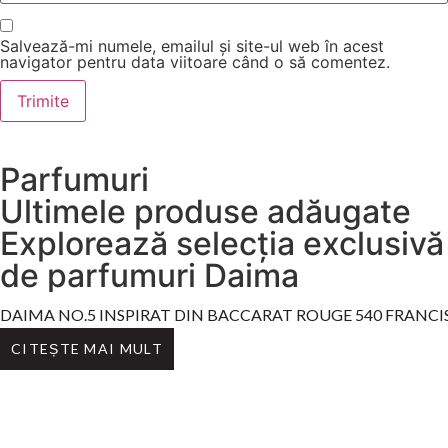
Salvează-mi numele, emailul și site-ul web în acest
navigator pentru data viitoare când o să comentez.
Parfumuri
Ultimele produse adăugate
Explorează selecția exclusivă
de parfumuri Daima
DAIMA NO.5 INSPIRAT DIN BACCARAT ROUGE 540 FRANCI
CITEȘTE MAI MULT