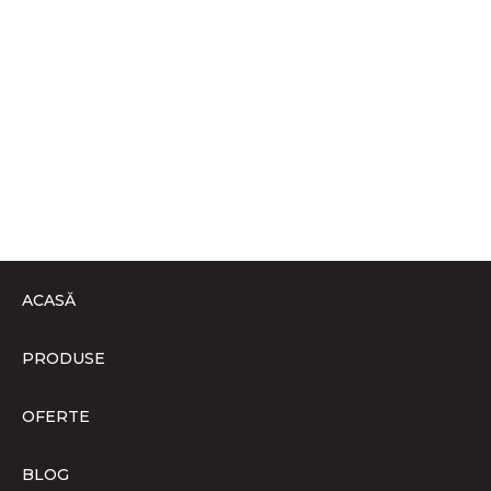
ACASĂ
PRODUSE
OFERTE
BLOG